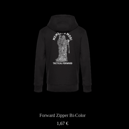
Forward Zipper Bi-Color
1,67
€