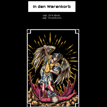
In den Warenkorb
inkl. 19 % MwSt.
zzgl.
Versandkosten