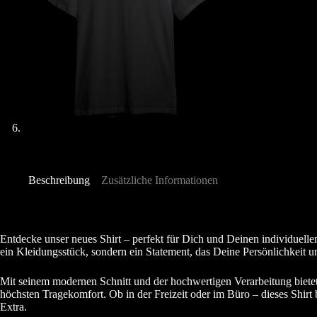
Beschreibung
Zusätzliche Informationen
Entdecke unser neues Shirt – perfekt für Dich und Deinen individuellen
ein Kleidungsstück, sondern ein Statement, das Deine Persönlichkeit unt
Mit seinem modernen Schnitt und der hochwertigen Verarbeitung bietet d
höchsten Tragekomfort. Ob in der Freizeit oder im Büro – dieses Shirt
Extra.