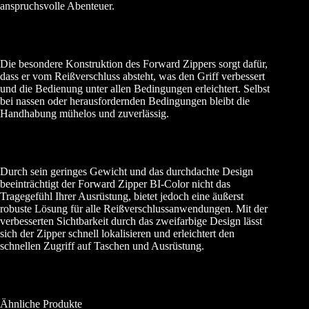
anspruchsvolle Abenteuer.
Die besondere Konstruktion des Forward Zippers sorgt dafür,
dass er vom Reißverschluss absteht, was den Griff verbessert
und die Bedienung unter allen Bedingungen erleichtert. Selbst
bei nassen oder herausfordernden Bedingungen bleibt die
Handhabung mühelos und zuverlässig.
Durch sein geringes Gewicht und das durchdachte Design
beeinträchtigt der Forward Zipper BI-Color nicht das
Tragegefühl Ihrer Ausrüstung, bietet jedoch eine äußerst
robuste Lösung für alle Reißverschlussanwendungen. Mit der
verbesserten Sichtbarkeit durch das zweifarbige Design lässt
sich der Zipper schnell lokalisieren und erleichtert den
schnellen Zugriff auf Taschen und Ausrüstung.
Ähnliche Produkte