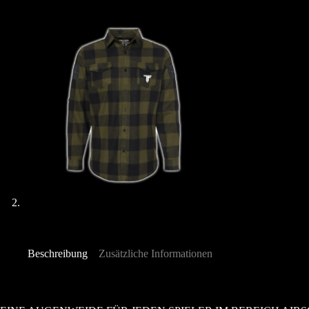
Beschreibung
Zusätzliche Informationen