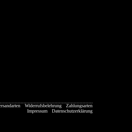
ersandarten
Widerrufsbelehrung
Zahlungsarten
Impressum
Datenschutzerklärung