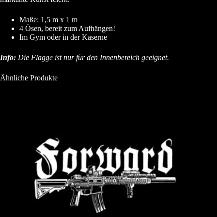
Maße: 1,5 m x 1 m
4 Ösen, bereit zum Aufhängen!
Im Gym oder in der Kaserne
Info:
Die Flagge ist nur für den Innenbereich geeignet.
Ähnliche Produkte