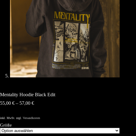
Mentality Hoodie Black Edit
55,00
€
–
57,00
€
inkl. MwSt.
zzgl.
Versandkosten
Größe