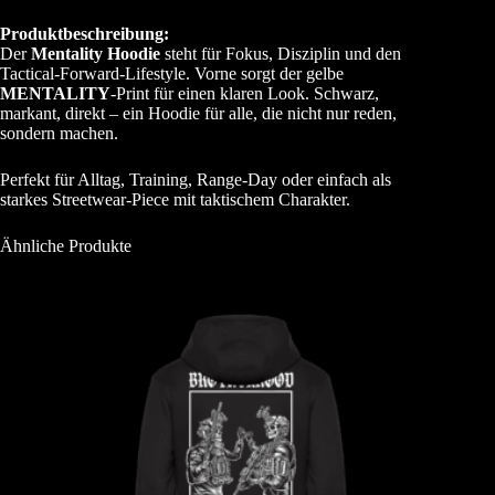
Produktbeschreibung:
Der
Mentality Hoodie
steht für Fokus, Disziplin und den
Tactical-Forward-Lifestyle. Vorne sorgt der gelbe
MENTALITY
-Print für einen klaren Look. Schwarz,
markant, direkt – ein Hoodie für alle, die nicht nur reden,
sondern machen.
Perfekt für Alltag, Training, Range-Day oder einfach als
starkes Streetwear-Piece mit taktischem Charakter.
Ähnliche Produkte